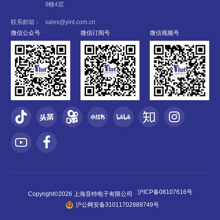
9幢4层
联系邮箱：
sales@yint.com.cn
微信公众号
微信订阅号
微信视频号
沪ICP备08107616号
Copyright©2026 上海音特电子有限公司
沪公网安备31011702889749号