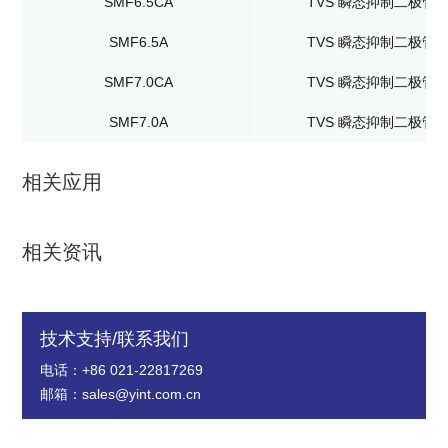
SMF6.5CA
TVS 瞬态抑制二极管
SMF6.5A
TVS 瞬态抑制二极管
SMF7.0CA
TVS 瞬态抑制二极管
SMF7.0A
TVS 瞬态抑制二极管
相关应用
相关资讯
技术支持/联系我们
电话：+86 021-22817269
邮箱：sales@yint.com.cn