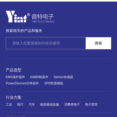
搜索相关的产品和服务
产品选型
EMS保护器件
EMI抑制器件
Sensor传感器
PowerDevices功率器件
SPD防雷模组
行业方案
工业
医疗
汽车
能源基础设施
消费类电子
电子雷管