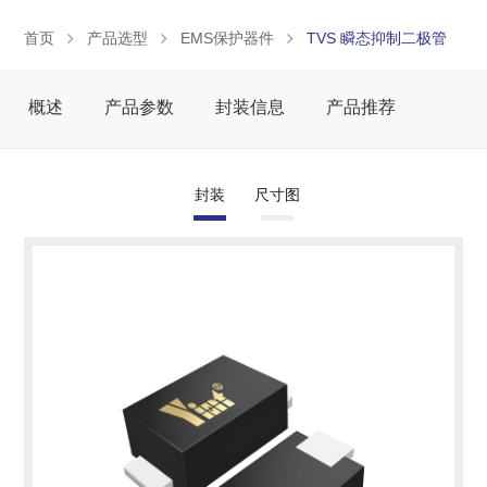
首页
产品选型
EMS保护器件
TVS 瞬态抑制二极管
概述
产品参数
封装信息
产品推荐
封装
尺寸图