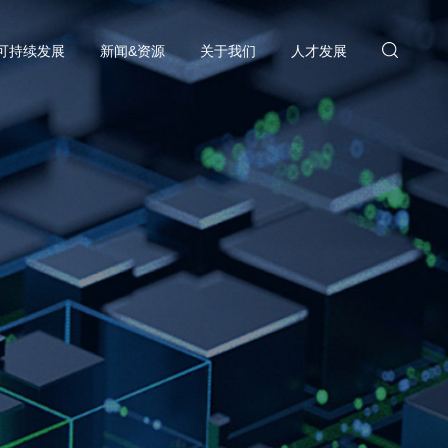
可持续发展
新闻&资源
关于我们
人才发展