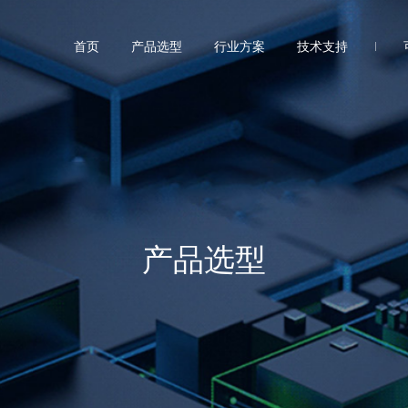
首页
产品选型
行业方案
技术支持
产品选型