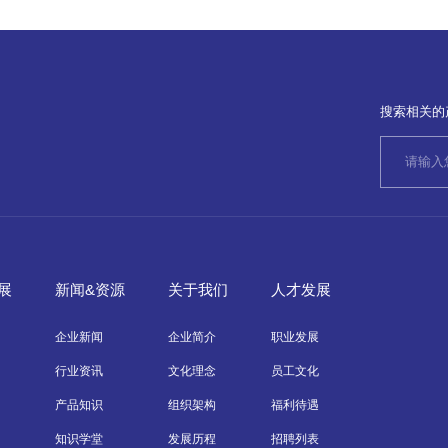
搜索相关的
展
新闻&资源
关于我们
人才发展
企业新闻
企业简介
职业发展
行业资讯
文化理念
员工文化
产品知识
组织架构
福利待遇
知识学堂
发展历程
招聘列表