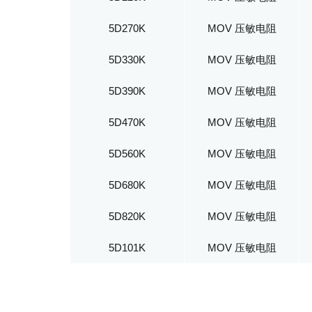
5D270K
MOV 压敏电阻
5D330K
MOV 压敏电阻
5D390K
MOV 压敏电阻
5D470K
MOV 压敏电阻
5D560K
MOV 压敏电阻
5D680K
MOV 压敏电阻
5D820K
MOV 压敏电阻
5D101K
MOV 压敏电阻