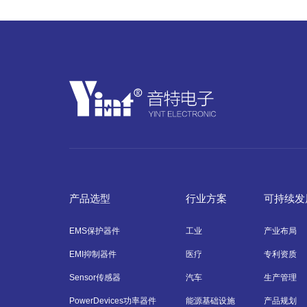
产品选型
行业方案
可持续发
EMS保护器件
工业
产业布局
EMI抑制器件
医疗
专利资质
Sensor传感器
汽车
生产管理
PowerDevices功率器件
能源基础设施
产品规划