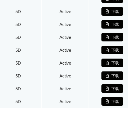
5D
Active
下载
5D
Active
下载
5D
Active
下载
5D
Active
下载
5D
Active
下载
5D
Active
下载
5D
Active
下载
5D
Active
下载