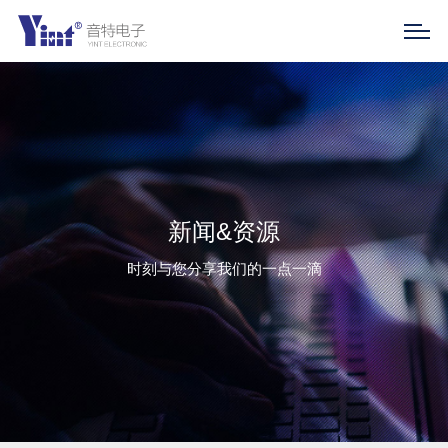
新闻&资源
时刻与您分享我们的一点一滴