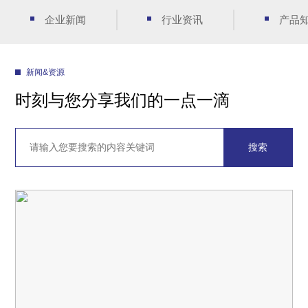
企业新闻
行业资讯
产品
新闻&资源
时刻与您分享我们的一点一滴