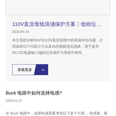
110V直流母线浪涌保护方案｜低钳位TVS设计
2026-04-24
本文系统分析90V与110V直流母线中的浪涌冲击问题，介
绍低钳位TVS设计方法及动态电阻优化思路，用于提升
DC-DC电源输入端的过压保护与系统可靠性。
探索更多
Buck 电路中如何选择电感?
2025-01-22
在 Buck 电路中，选择电感需要考虑以下多个方面： 电感值：根