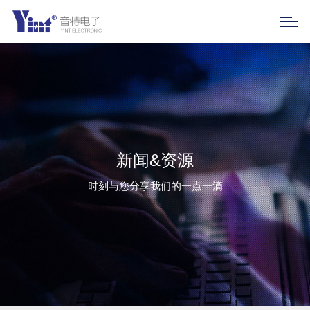
新闻&资源
时刻与您分享我们的一点一滴