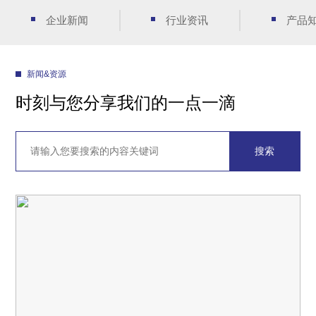
企业新闻
行业资讯
产品
新闻&资源
时刻与您分享我们的一点一滴