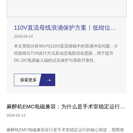
110V直流母线浪涌保护方案｜低钳位TVS设计
2026-04-24
本文系统分析90V与110V直流母线中的浪涌冲击问题，介
绍低钳位TVS设计方法及动态电阻优化思路，用于提升
DC-DC电源输入端的过压保护与系统可靠性。
探索更多
麻醉机EMC电磁兼容：为什么是手术室稳定运行的前提
2026-05-13
麻醉机EMC电磁兼容设计是手术室稳定运行的核心前提，需围绕